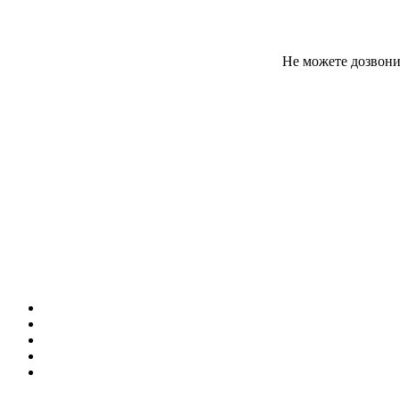
Не можете дозвони