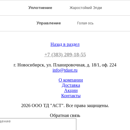
Уплотнение
Жаростойкий Эпдм
Управление
Голая ось
Назад в раздел
+7 (383) 209-18-55
г. Новосибирск, ул. Планировочная, д. 18/1, оф. 224
info@tdast.ru
О компании
Доставка
Акции
Контакты
2026 ООО ТД "АСТ". Все права защищены.
Обратная связь