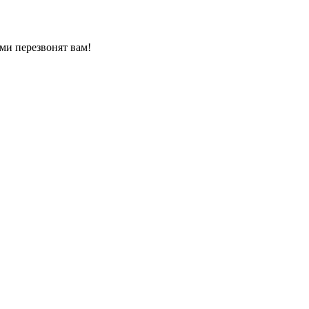
ми перезвонят вам!