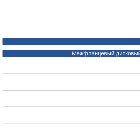
Межфланцевый дисковый по