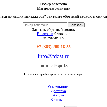
Номер телефона
Мы перезвоним вам
ться до наших менеджеров? Закажите обратный звонок, и они са
Заказать обратный звонок
В корзине
0
товаров
на сумму
0
р.
+7 (383) 209-18-55
info@tdast.ru
пн-пт с 9 до 18
Продажа трубопроводной арматуры
О компании
Доставка
Акции
Контакты