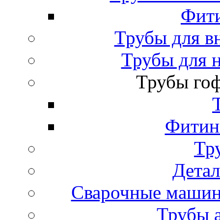
Фити
Трубы для в
Трубы для 
Трубы го
Фитинг
Тр
Детал
Сварочные машин
Трубы 