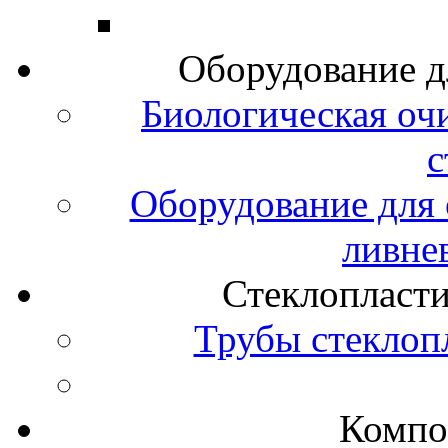
Оборудование д
Биологическая оч
с
Оборудование для 
ливне
Стеклопласт
Трубы стеклоп
Компо