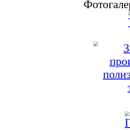
Фотогале