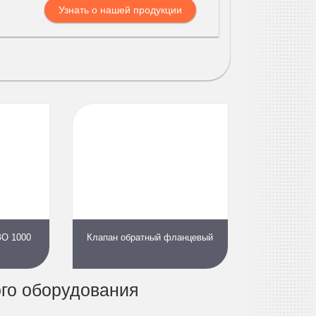
Узнать о нашей продукции
ЗО 1000
Клапан обратный фланцевый
го оборудования