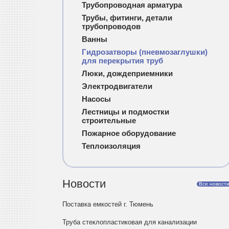
Трубопроводная арматура
Трубы, фитинги, детали
трубопроводов
Ванны
Гидрозатворы (пневмозаглушки)
для перекрытия труб
Люки, дождеприемники
Электродвигатели
Насосы
Лестницы и подмостки
строительные
Пожарное оборудование
Теплоизоляция
Новости
Все новост
Поставка емкостей г. Тюмень
Труба стеклопластиковая для канализации