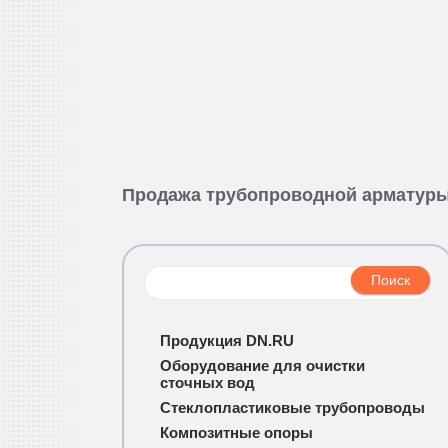
Продажа трубопроводной арматур
Продукция DN.RU
Оборудование для очистки
сточных вод
Стеклопластиковые трубопроводы
Композитные опоры