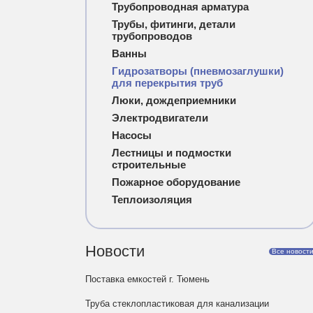
Трубопроводная арматура
Трубы, фитинги, детали
трубопроводов
Ванны
Гидрозатворы (пневмозаглушки)
для перекрытия труб
Люки, дождеприемники
Электродвигатели
Насосы
Лестницы и подмостки
строительные
Пожарное оборудование
Теплоизоляция
Новости
Все новост
Поставка емкостей г. Тюмень
Труба стеклопластиковая для канализации