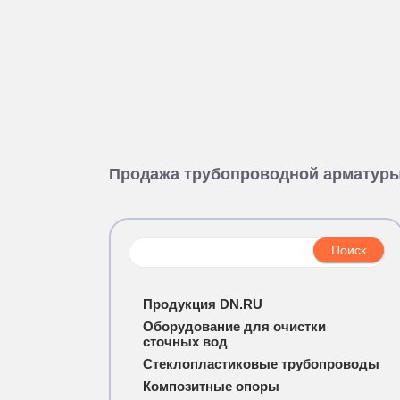
Продажа трубопроводной арматур
Продукция DN.RU
Оборудование для очистки
сточных вод
Стеклопластиковые трубопроводы
Композитные опоры