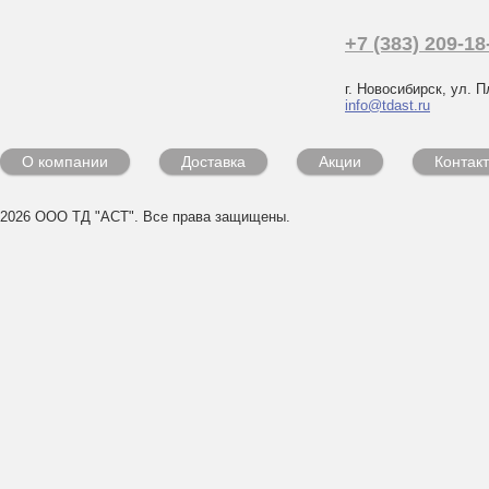
+7 (383) 209-18
г. Новосибирск, ул. П
info@tdast.ru
О компании
Доставка
Акции
Контак
2026 ООО ТД "АСТ". Все права защищены.