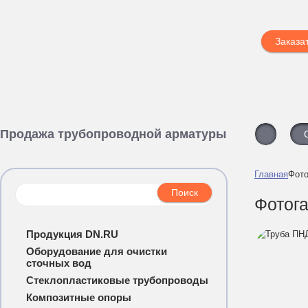
Заказа
Продажа трубопроводной арматуры
Главная
Фото
Фотог
Продукция DN.RU
Оборудование для очистки
сточных вод
Стеклопластиковые трубопроводы
Композитные опоры