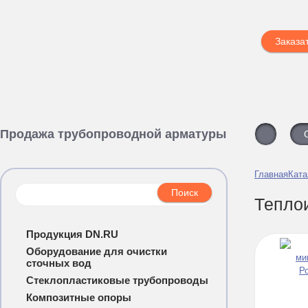
Заказа
Продажа трубопроводной арматуры
Главная
Ката
Тепло
Продукция DN.RU
Оборудование для очистки
сточных вод
Стеклопластиковые трубопроводы
Композитные опоры