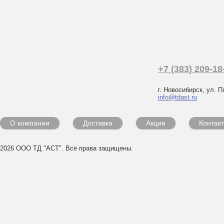
+7 (383) 209-18
г. Новосибирск, ул. П
info@tdast.ru
О компании
Доставка
Акции
Контак
2026 ООО ТД "АСТ". Все права защищены.