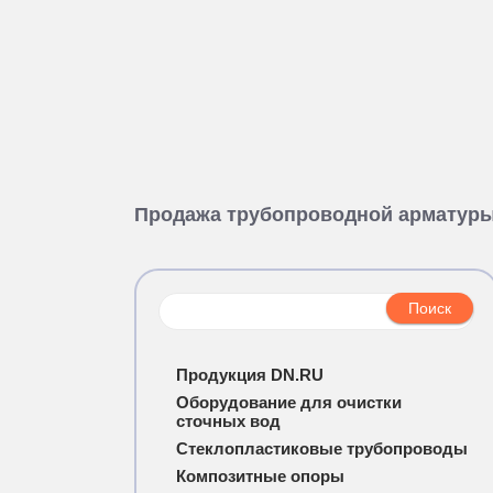
Продажа трубопроводной арматур
Продукция DN.RU
Оборудование для очистки
сточных вод
Стеклопластиковые трубопроводы
Композитные опоры