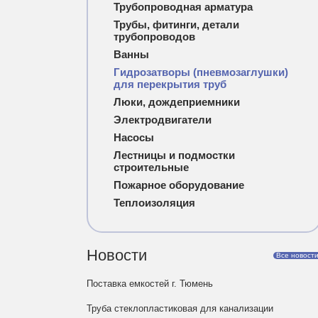
Трубопроводная арматура
Трубы, фитинги, детали
трубопроводов
Ванны
Гидрозатворы (пневмозаглушки)
для перекрытия труб
Люки, дождеприемники
Электродвигатели
Насосы
Лестницы и подмостки
строительные
Пожарное оборудование
Теплоизоляция
Новости
Все новост
Поставка емкостей г. Тюмень
Труба стеклопластиковая для канализации