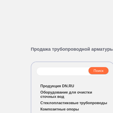
Продажа трубопроводной арматур
Продукция DN.RU
Оборудование для очистки
сточных вод
Стеклопластиковые трубопроводы
Композитные опоры