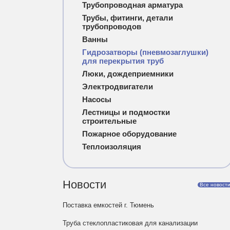
Трубопроводная арматура
Трубы, фитинги, детали
трубопроводов
Ванны
Гидрозатворы (пневмозаглушки)
для перекрытия труб
Люки, дождеприемники
Электродвигатели
Насосы
Лестницы и подмостки
строительные
Пожарное оборудование
Теплоизоляция
Новости
Все новост
Поставка емкостей г. Тюмень
Труба стеклопластиковая для канализации