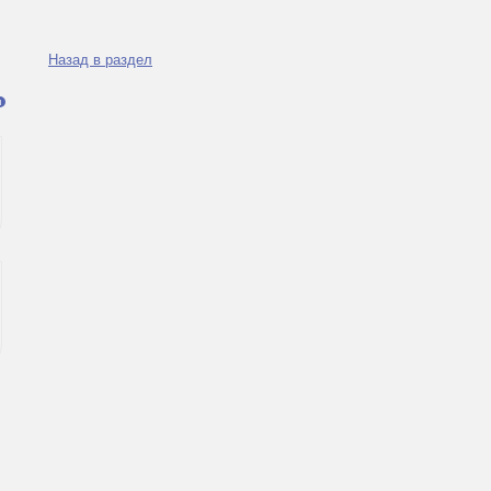
Назад в раздел
я