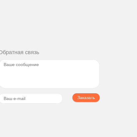
Обратная связь