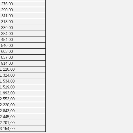
276,00
290,00
311,00
318,00
339,00
384,00
454,00
540,00
603,00
837,00
914,00
1 120,00
1 324,00
1 534,00
1 519,00
1 993,00
2 553,00
2 220,00
2 843,00
2 445,00
2 701,00
3 154,00