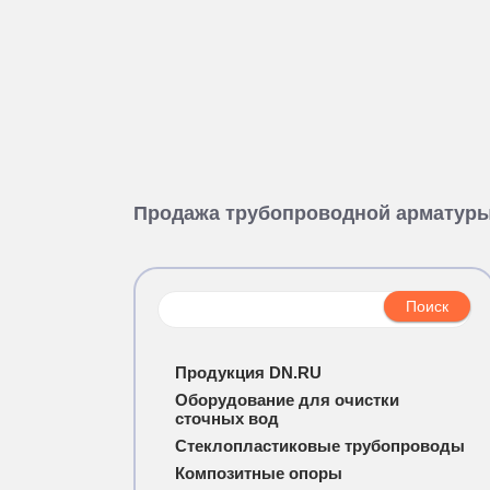
Продажа трубопроводной арматур
Продукция DN.RU
Оборудование для очистки
сточных вод
Стеклопластиковые трубопроводы
Композитные опоры