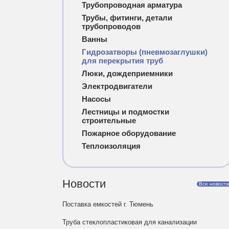
Трубопроводная арматура
Трубы, фитинги, детали
трубопроводов
Ванны
Гидрозатворы (пневмозаглушки)
для перекрытия труб
Люки, дождеприемники
Электродвигатели
Насосы
Лестницы и подмостки
строительные
Пожарное оборудование
Теплоизоляция
Новости
Все новост
Поставка емкостей г. Тюмень
Труба стеклопластиковая для канализации