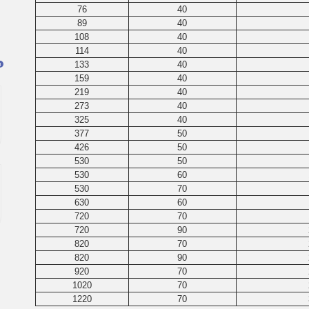
76
40
89
40
108
40
114
40
133
40
я
159
40
219
40
273
40
325
40
377
50
426
50
530
50
530
60
530
70
630
60
720
70
720
90
820
70
820
90
920
70
1020
70
1220
70