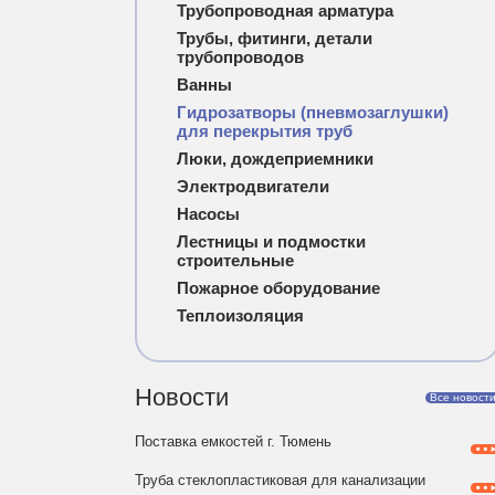
Трубопроводная арматура
Трубы, фитинги, детали
трубопроводов
Ванны
Гидрозатворы (пневмозаглушки)
для перекрытия труб
Люки, дождеприемники
Электродвигатели
Насосы
Лестницы и подмостки
строительные
Пожарное оборудование
Теплоизоляция
Новости
Все новост
Поставка емкостей г. Тюмень
Труба стеклопластиковая для канализации