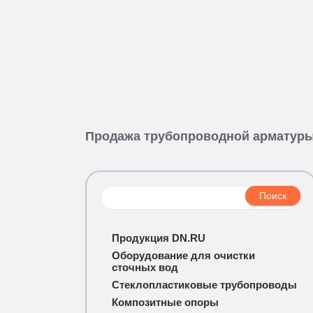
Продажа трубопроводной арматур
Продукция DN.RU
Оборудование для очистки
сточных вод
Стеклопластиковые трубопроводы
Композитные опоры