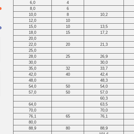
6,0
4
8,0
6
10,0
8
10,2
12,0
10
15,0
10
13,5
я
18,0
15
17,2
20,0
22,0
20
21,3
25,0
28,0
25
26,9
30,0
30,0
35,0
32
33,7
42,0
40
42,4
48,0
48,3
54,0
50
54,0
57,0
50
57,0
60,3
64,0
63,5
70,0
70,0
76,1
65
76,1
80,0
88,9
80
88,9