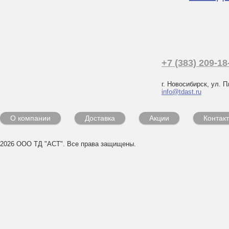
+7 (383) 209-18
г. Новосибирск, ул. П
info@tdast.ru
О компании
Доставка
Акции
Контак
2026 ООО ТД "АСТ". Все права защищены.