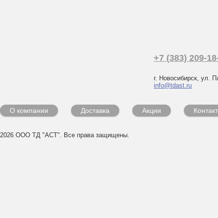
+7 (383) 209-18
г. Новосибирск, ул. П
info@tdast.ru
О компании
Доставка
Акции
Контак
2026 ООО ТД "АСТ". Все права защищены.