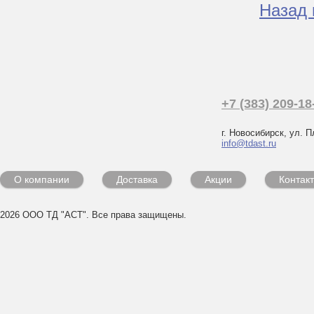
Назад 
+7 (383) 209-18
г. Новосибирск, ул. П
info@tdast.ru
О компании
Доставка
Акции
Контак
2026 ООО ТД "АСТ". Все права защищены.