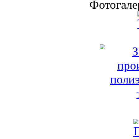
Фотогале