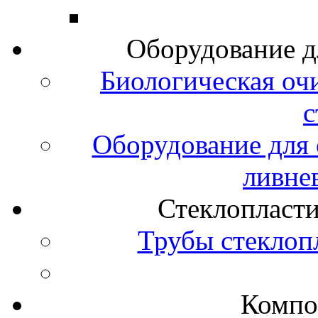
Оборудование д
Биологическая оч
с
Оборудование для 
ливне
Стеклопласт
Трубы стеклоп
Компо