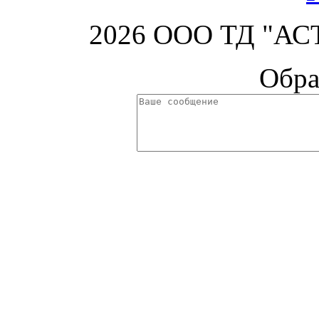
2026 ООО ТД "АСТ
Обра