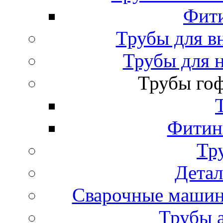
Фити
Трубы для в
Трубы для 
Трубы го
Фитинг
Тр
Детал
Сварочные машин
Трубы 