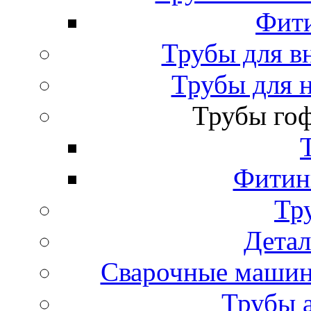
Фити
Трубы для в
Трубы для 
Трубы го
Фитинг
Тр
Детал
Сварочные машин
Трубы 