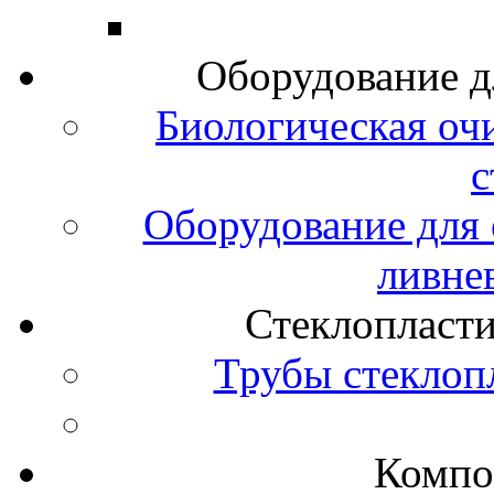
Оборудование д
Биологическая оч
с
Оборудование для 
ливне
Стеклопласт
Трубы стеклоп
Компо