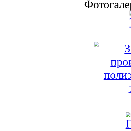
Фотогале