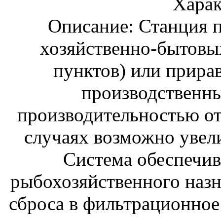
Харак
Описание:
Станция п
хозяйственно-бытовы
пунктов) или прира
производственны
производительностью от 
случаях возможно увел
Система обеспечив
рыбохозяйственного назн
сброса в фильтрационное