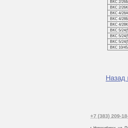
ВКС 2/26
ВКС 2/26К
ВКС 4/28
ВКС 4/28
ВКС 4/28К
ВКС 5/24(
ВКС 5/24(
ВКС 5/24(
ВКС 10/4
Назад 
+7 (383) 209-18
г. Новосибирск, ул. П