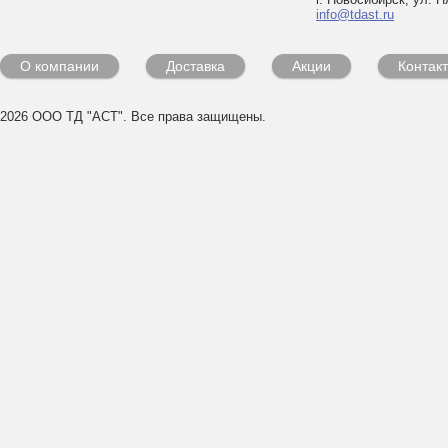
info@tdast.ru
О компании
Доставка
Акции
Контак
2026 ООО ТД "АСТ". Все права защищены.