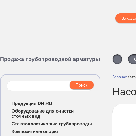
Заказа
Продажа трубопроводной арматуры
Главная
Ката
Нас
Продукция DN.RU
Оборудование для очистки
сточных вод
Стеклопластиковые трубопроводы
Композитные опоры