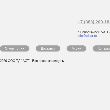
+7 (383) 209-18
г. Новосибирск, ул. П
info@tdast.ru
О компании
Доставка
Акции
Контак
2026 ООО ТД "АСТ". Все права защищены.