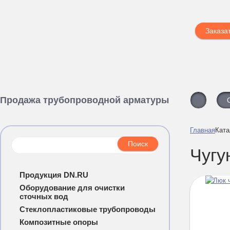
Заказа
Продажа трубопроводной арматуры
Главная
Ката
Чугу
Продукция DN.RU
Оборудование для очистки
сточных вод
Стеклопластиковые трубопроводы
Композитные опоры