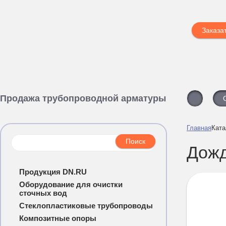
Заказа
Продажа трубопроводной арматуры
Главная
Ката
Дожд
Продукция DN.RU
Оборудование для очистки
сточных вод
Стеклопластиковые трубопроводы
Композитные опоры