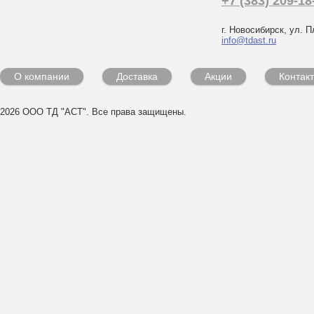
+7 (383) 209-18
г. Новосибирск, ул. П
info@tdast.ru
О компании
Доставка
Акции
Контак
2026 ООО ТД "АСТ". Все права защищены.