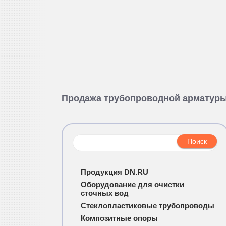
Продажа трубопроводной арматур
Продукция DN.RU
Оборудование для очистки
сточных вод
Стеклопластиковые трубопроводы
Композитные опоры