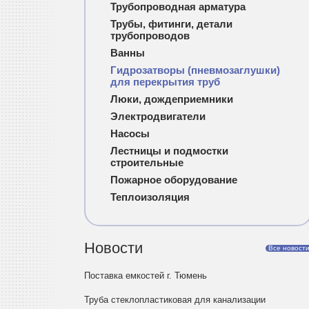
Трубопроводная арматура
Трубы, фитинги, детали
трубопроводов
Ванны
Гидрозатворы (пневмозаглушки)
для перекрытия труб
Люки, дождеприемники
Электродвигатели
Насосы
Лестницы и подмостки
строительные
Пожарное оборудование
Теплоизоляция
Новости
Все новост
Поставка емкостей г. Тюмень
Труба стеклопластиковая для канализации