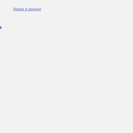
Назад в раздел
я