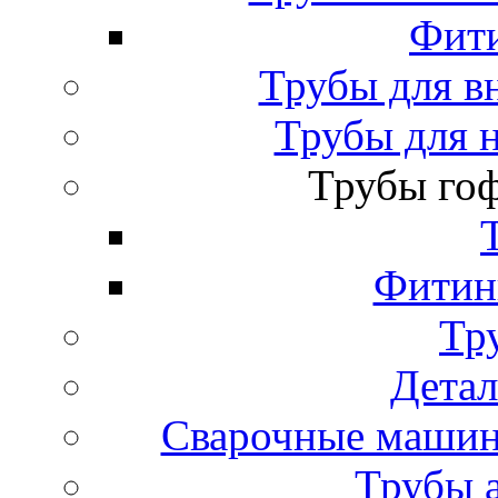
Фити
Трубы для в
Трубы для 
Трубы го
Фитинг
Тр
Детал
Сварочные машин
Трубы 