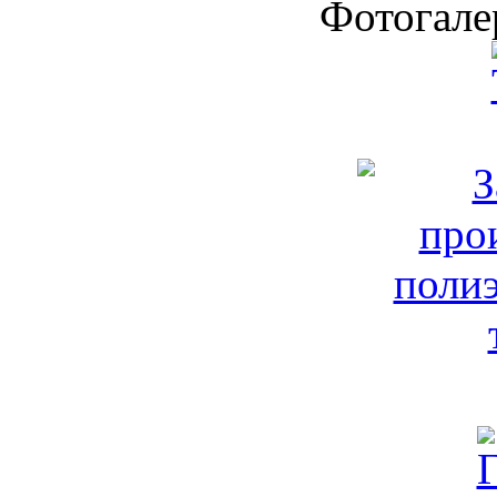
Фотогале