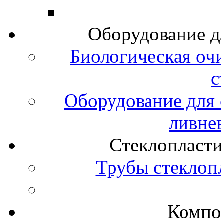
Оборудование д
Биологическая оч
с
Оборудование для 
ливне
Стеклопласт
Трубы стеклоп
Компо