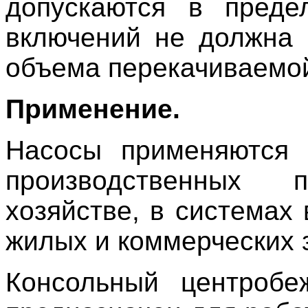
допускаются в преде
включений не должна 
объема перекачиваемой
Применение.
Насосы применяются 
производственных 
хозяйстве, в системах
жилых и коммерческих 
Консольный центробе