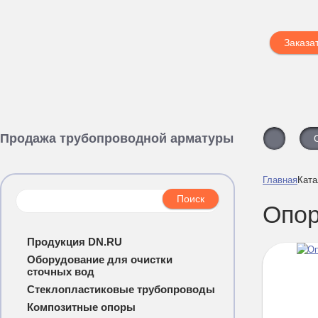
Заказа
Продажа трубопроводной арматуры
Главная
Ката
Опор
Продукция DN.RU
Оборудование для очистки
сточных вод
Стеклопластиковые трубопроводы
Композитные опоры