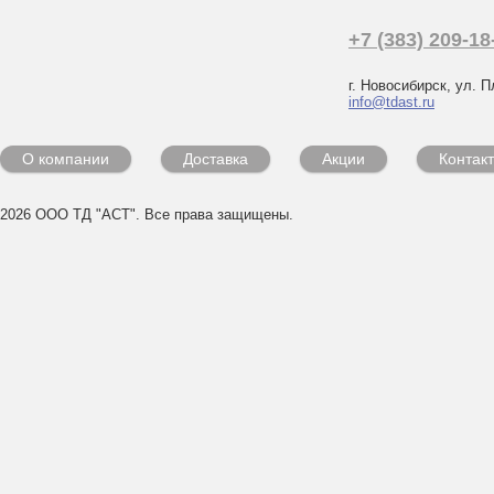
+7 (383) 209-18
г. Новосибирск, ул. П
info@tdast.ru
О компании
Доставка
Акции
Контак
2026 ООО ТД "АСТ". Все права защищены.