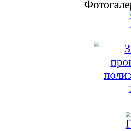
Фотогале