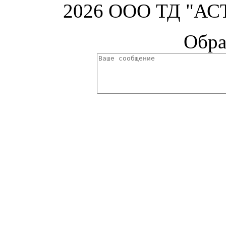
2026 ООО ТД "АСТ
Обра