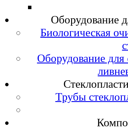
Оборудование д
Биологическая оч
с
Оборудование для 
ливне
Стеклопласт
Трубы стеклоп
Компо