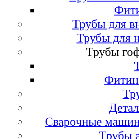
Фити
Трубы для в
Трубы для 
Трубы го
Фитинг
Тр
Детал
Сварочные машин
Трубы 