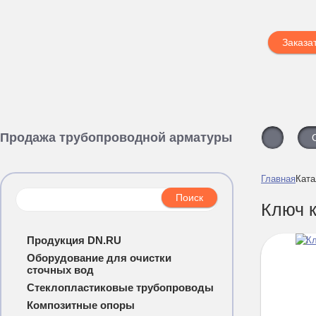
Заказа
Продажа трубопроводной арматуры
Главная
Ката
Ключ 
Продукция DN.RU
Оборудование для очистки
сточных вод
Стеклопластиковые трубопроводы
Композитные опоры