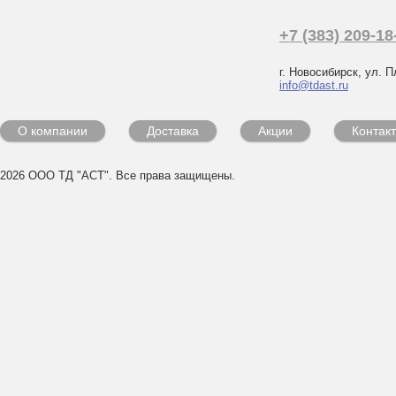
+7 (383) 209-18
г. Новосибирск, ул. П
info@tdast.ru
О компании
Доставка
Акции
Контак
2026 ООО ТД "АСТ". Все права защищены.