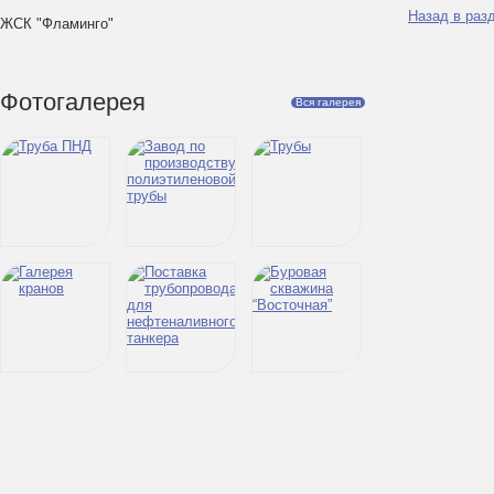
Назад в раз
ЖСК "Фламинго"
Фотогалерея
Вся галерея