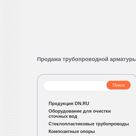
Продажа трубопроводной арматур
Продукция DN.RU
Оборудование для очистки
сточных вод
Стеклопластиковые трубопроводы
Композитные опоры