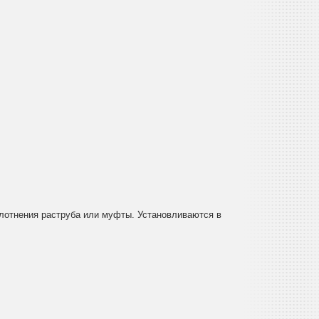
лотнения раструба или муфты. Установливаются в