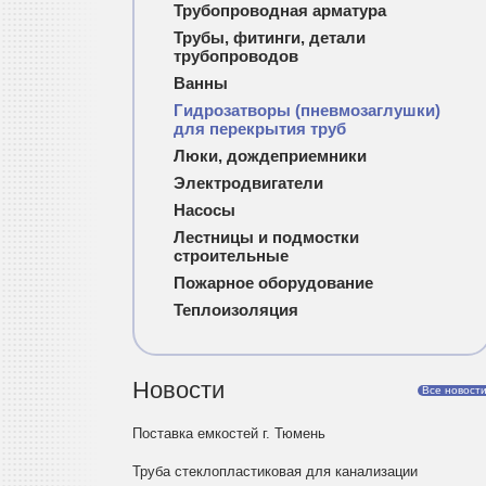
Трубопроводная арматура
Трубы, фитинги, детали
трубопроводов
Ванны
Гидрозатворы (пневмозаглушки)
для перекрытия труб
Люки, дождеприемники
Электродвигатели
Насосы
Лестницы и подмостки
строительные
Пожарное оборудование
Теплоизоляция
Новости
Все новост
Поставка емкостей г. Тюмень
Труба стеклопластиковая для канализации