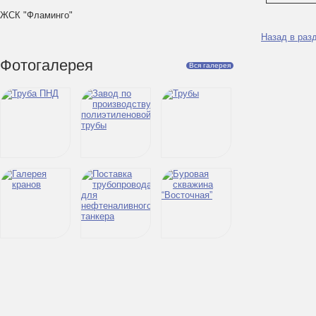
ЖСК "Фламинго"
Назад в раз
Фотогалерея
Вся галерея