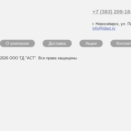
+7 (383) 209-18
г. Новосибирск, ул. П
info@tdast.ru
О компании
Доставка
Акции
Контак
2026 ООО ТД "АСТ". Все права защищены.