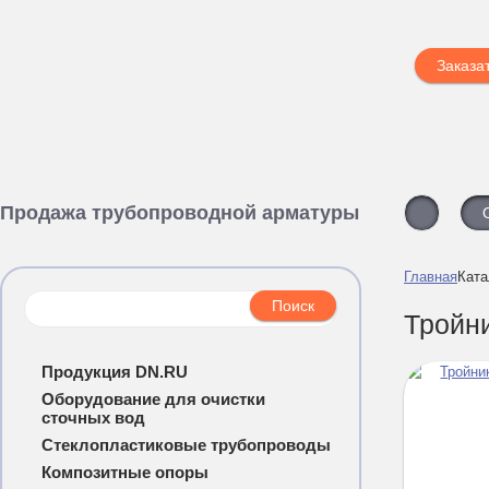
Заказа
Продажа трубопроводной арматуры
Главная
Ката
Тройн
Продукция DN.RU
Оборудование для очистки
сточных вод
Стеклопластиковые трубопроводы
Композитные опоры