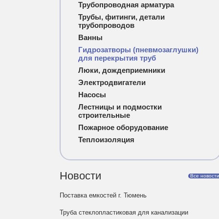
Трубопроводная арматура
Трубы, фитинги, детали
трубопроводов
Ванны
Гидрозатворы (пневмозаглушки)
для перекрытия труб
Люки, дождеприемники
Электродвигатели
Насосы
Лестницы и подмостки
строительные
Пожарное оборудование
Теплоизоляция
Новости
Все новост
Поставка емкостей г. Тюмень
Труба стеклопластиковая для канализации