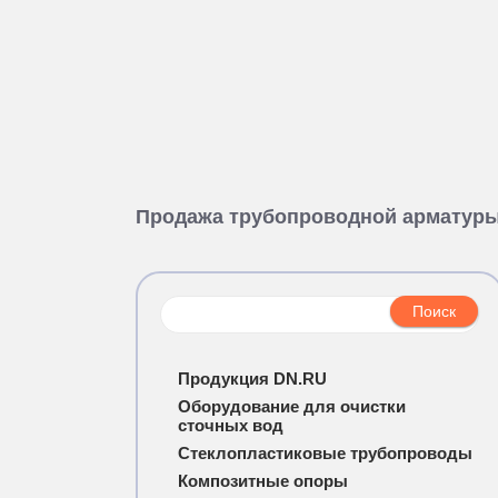
Продажа трубопроводной арматур
Продукция DN.RU
Оборудование для очистки
сточных вод
Стеклопластиковые трубопроводы
Композитные опоры