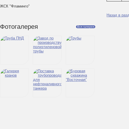
ЖСК "Фламинго"
Назад в раз
Фотогалерея
Вся галерея