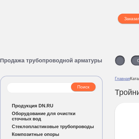
Заказа
Продажа трубопроводной арматуры
Главная
Ката
Тройн
Продукция DN.RU
Оборудование для очистки
сточных вод
Стеклопластиковые трубопроводы
Композитные опоры