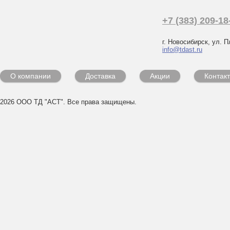
+7 (383) 209-18
г. Новосибирск, ул. П
info@tdast.ru
О компании
Доставка
Акции
Контак
2026 ООО ТД "АСТ". Все права защищены.